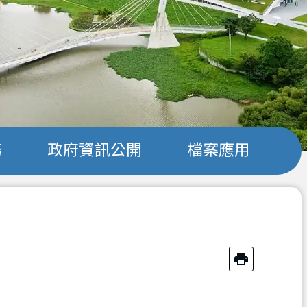
務
政府資訊公開
檔案應用