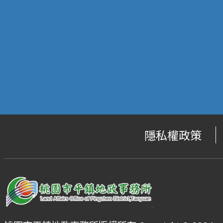
隱私權政策