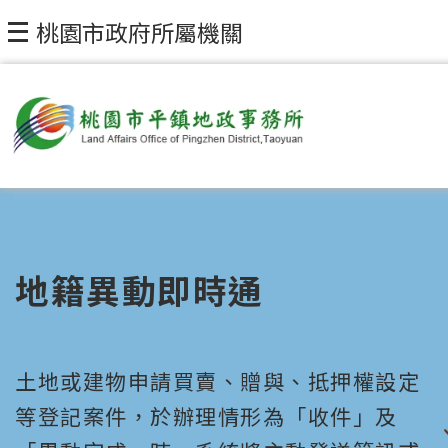
桃園市政府所屬機關
地籍異動即時通
土地或建物申請買賣、贈與、抵押權設定
等登記案件，於辦理情形為「收件」及