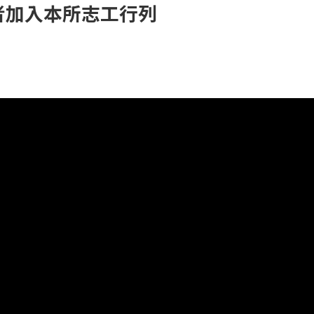
者加入本所志工行列