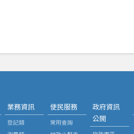
業務資訊
便民服務
政府資訊
公開
登記類
常用查詢