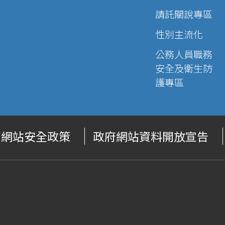
請託關說專區
性別主流化
公務人員職務
安全及衛生防
護專區
網站安全政策
政府網站資料開放宣告