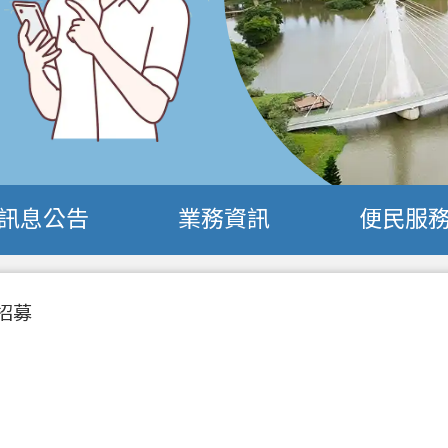
訊息公告
業務資訊
便民服
招募