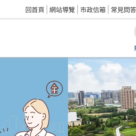
回首頁
網站導覽
市政信箱
常見問