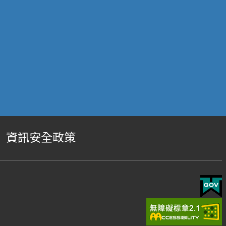
資訊安全政策