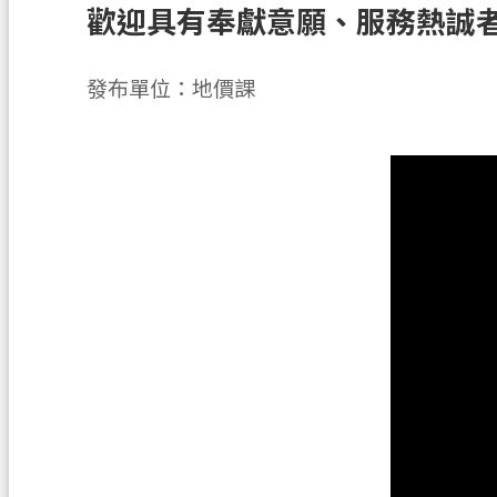
歡迎具有奉獻意願、服務熱誠
發布單位：地價課