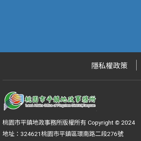
隱私權政策
桃園市平鎮地政事務所版權所有 Copyright © 2024
地址：324621桃園市平鎮區環南路二段276號