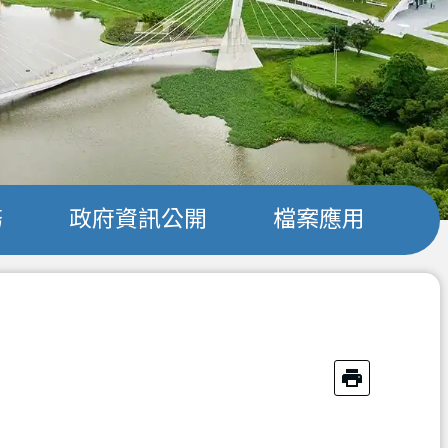
務
政府資訊公開
檔案應用