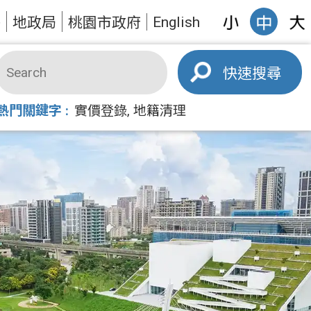
English
答
地政局
桃園市政府
搜尋
熱門關鍵字
實價登錄
地籍清理