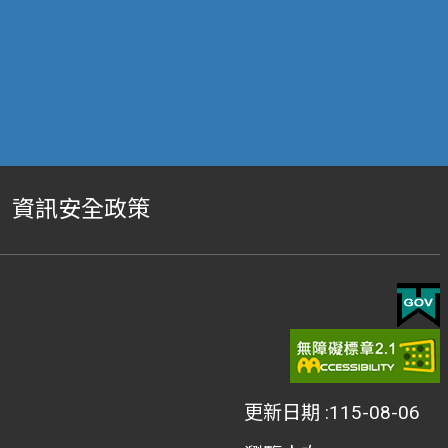
資訊安全政策
更新日期
115-08-06