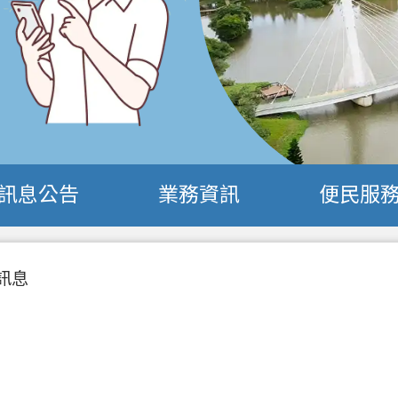
訊息公告
業務資訊
便民服
訊息