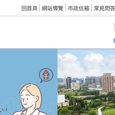
回首頁
網站導覽
市政信箱
常見問