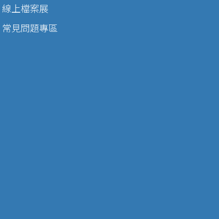
線上檔案展
常見問題專區