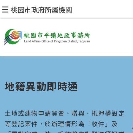
桃園市政府所屬機關
地籍異動即時通
土地或建物申請買賣、贈與、抵押權設定
等登記案件，於辦理情形為「收件」及