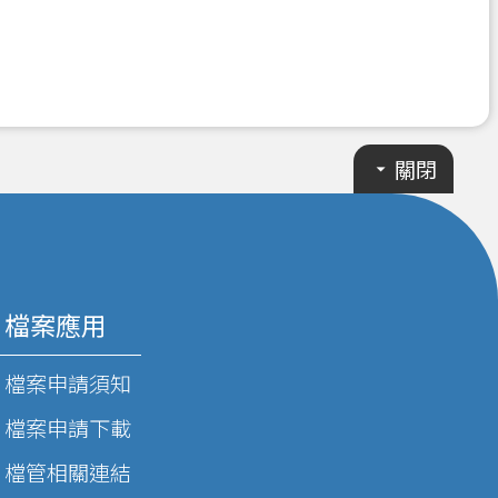
關閉
檔案應用
檔案申請須知
檔案申請下載
檔管相關連結