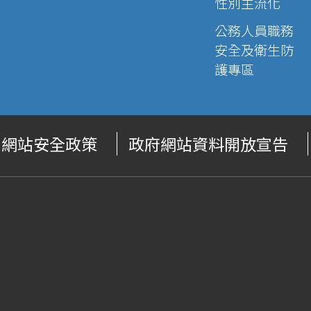
性別主流化
公務人員職務
安全及衛生防
護專區
網站安全政策
政府網站資料開放宣告