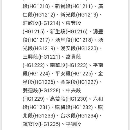
E
段(HG1210)、新貴段(HG1211)、廣
n
仁段(HG1212)、新光段(HG1213)、
g
l
莊敬段(HG1214)、東豐段
i
(HG1215)、新生段(HG1216)、湧豐
s
h
段(HG1217)、湧星段(HG1218)、湧
光段(HG1219)、湧安段(HG1220)、
隱
三興段(HG1221)、富貴段
私
(HG1222)、南華段(HG1223)、平南
權
段(HG1224)、平安段(HG1225)、金
政
星段(HG1226)、金鍊段(HG1227)、
策
雙連段(HG1228)、中央段
網
(HG1229)、高雙段(HG1230)、六和
站
段(HG1231)、賦梅段(HG1232)、賦
安
北段(HG1233)、台水段(HG1234)、
全
政
鎮安段(HG1235)、平德段