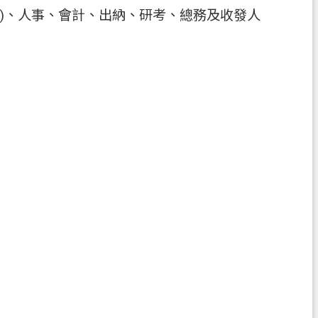
務)、人事、會計、出納、研考、總務及收發人