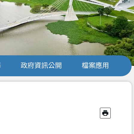
務
政府資訊公開
檔案應用