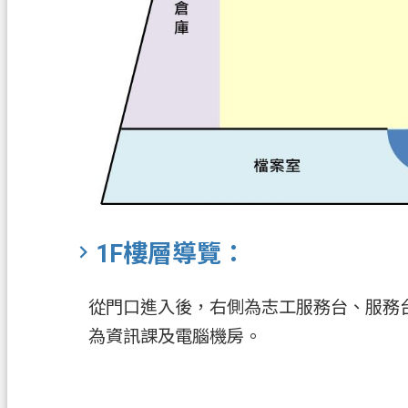
1F樓層導覽：
從門口進入後，右側為志工服務台、服務
為資訊課及電腦機房。