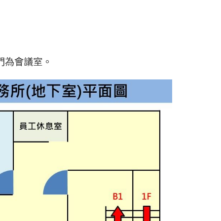
門為會議室。