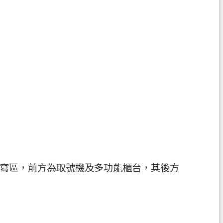
寫區，前方為取號機及多功能櫃台，其後方