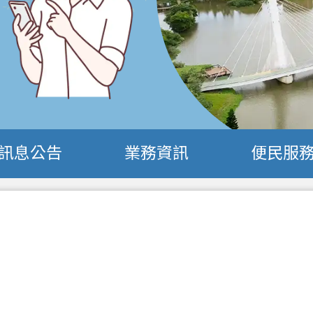
訊息公告
業務資訊
便民服