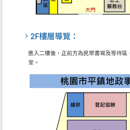
2F樓層導覽：
進入二樓後，正前方為民眾書寫及等待區
室。