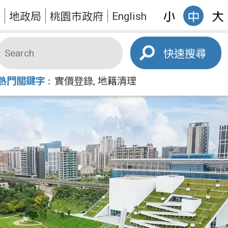
English
答
地政局
桃園市政府
搜尋
熱門關鍵字
實價登錄
地籍清理