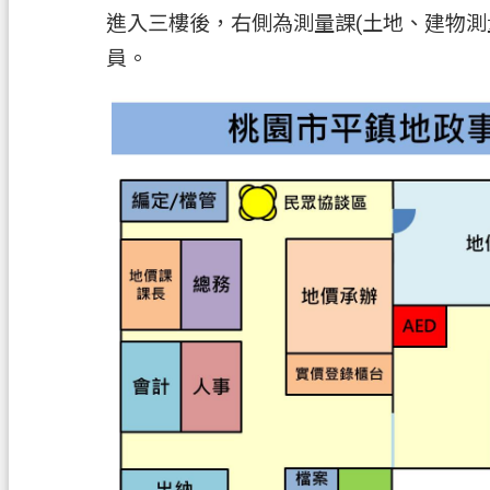
進入三樓後，右側為測量課(土地、建物測
員。