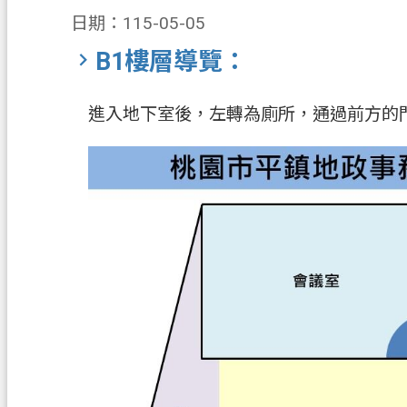
日期：115-05-05
B1樓層導覽：
進入地下室後，左轉為廁所，通過前方的