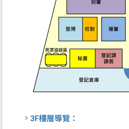
3F樓層導覽：