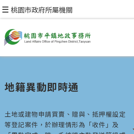
桃園市政府所屬機關
地籍異動即時通
土地或建物申請買賣、贈與、抵押權設定
等登記案件，於辦理情形為「收件」及