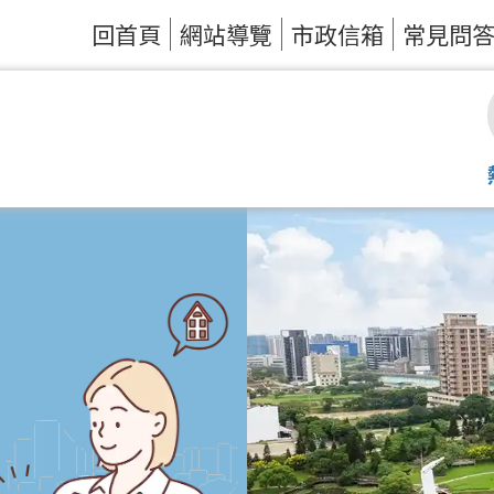
回首頁
網站導覽
市政信箱
常見問