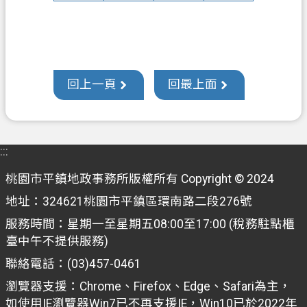
回上一頁
回最上面
:::
桃園市平鎮地政事務所版權所有 Copyright © 2024
地址：324621桃園市平鎮區環南路二段276號
服務時間：星期一至星期五08:00至17:00 (稅務駐點櫃
臺中午不提供服務)
聯絡電話：(03)457-0461
瀏覽器支援：Chrome、Firefox、Edge、Safari為主，
如使用IE瀏覽器Win7已不再支援IE，Win10已於2022年