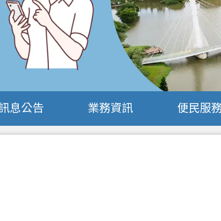
訊息公告
業務資訊
便民服