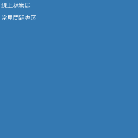
線上檔案展
常見問題專區