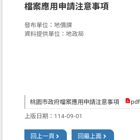
檔案應用申請注意事項
發布單位：地價課
資料提供單位：地政局
pdf
桃園市政府檔案應用申請注意事項
上版日期：114-09-01
回上一頁
回最上面