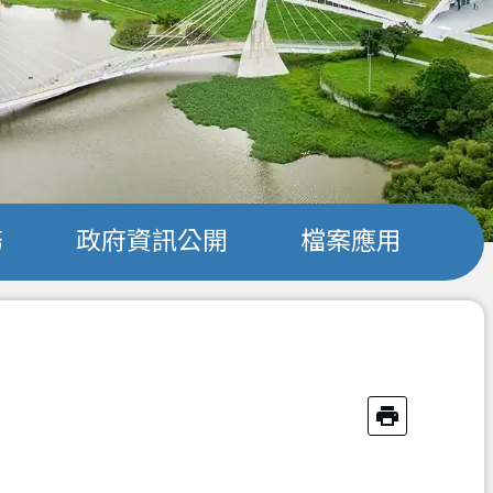
務
政府資訊公開
檔案應用