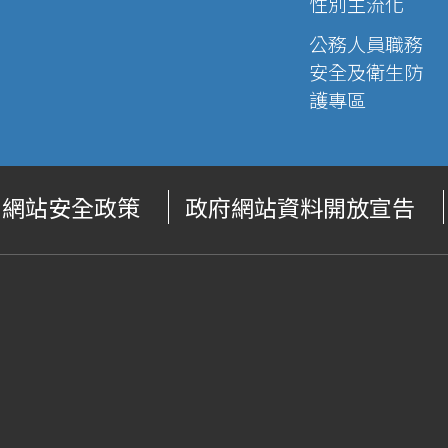
性別主流化
公務人員職務
安全及衛生防
護專區
網站安全政策
政府網站資料開放宣告