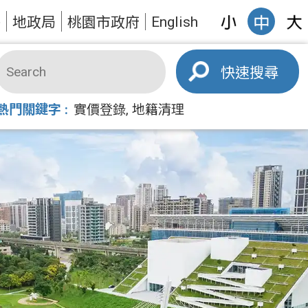
English
答
地政局
桃園市政府
搜尋
熱門關鍵字
實價登錄
地籍清理