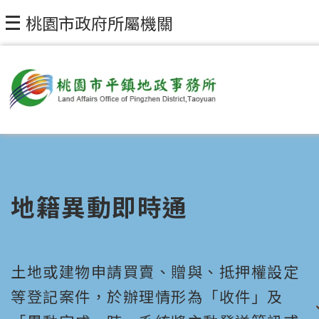
桃園市政府所屬機關
地籍異動即時通
土地或建物申請買賣、贈與、抵押權設定
等登記案件，於辦理情形為「收件」及