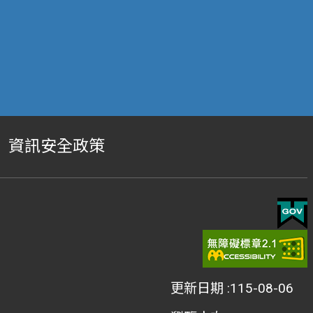
資訊安全政策
更新日期
115-08-06