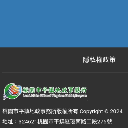
隱私權政策
桃園市平鎮地政事務所版權所有 Copyright © 2024
地址：324621桃園市平鎮區環南路二段276號