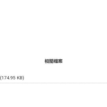
相關檔案
(174.95 KB)