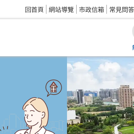
回首頁
網站導覽
市政信箱
常見問