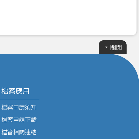
關閉
檔案應用
檔案申請須知
檔案申請下載
檔管相關連結