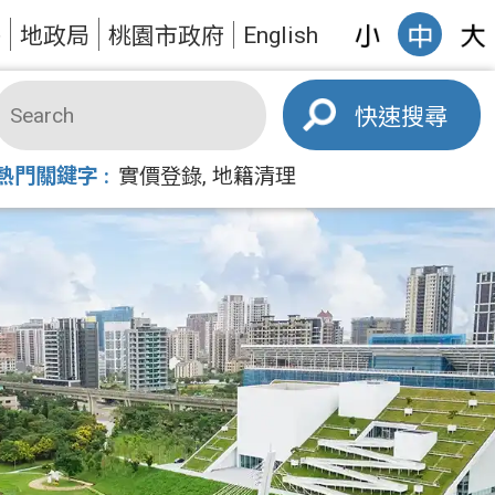
English
答
地政局
桃園市政府
搜尋
熱門關鍵字
實價登錄
地籍清理