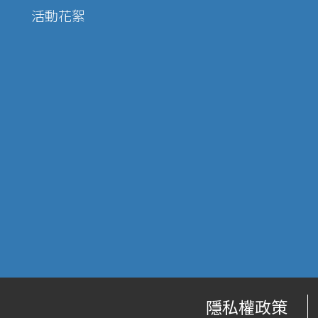
活動花絮
隱私權政策