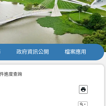
務
政府資訊公開
檔案應用
件進度查詢