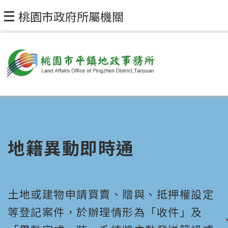
桃園市政府所屬機關
地籍異動即時通
土地或建物申請買賣、贈與、抵押權設定
等登記案件，於辦理情形為「收件」及