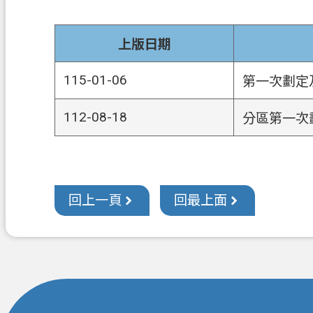
上版日期
115-01-06
第一次劃定
112-08-18
分區第一次
回上一頁
回最上面