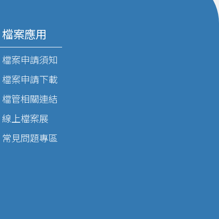
檔案應用
檔案申請須知
檔案申請下載
檔管相關連結
線上檔案展
常見問題專區