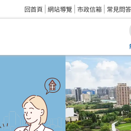
回首頁
網站導覽
市政信箱
常見問