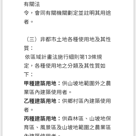
有關法
令，會同有關機關劃定並註明其用途
者。
（三）非都市土地各種使用地及其性
質：
依區域計畫法施行細則第
13條規
定，各種使用地之分類及其性質如
下：
甲種建築用地：
供山坡地範圍外之農
業區內建築使用者。
乙種建築用地：
供鄉村區內建築使用
者。
丙種建築用地：
供森林區、山坡地保
育區、風景區及山坡地範圍之農業區