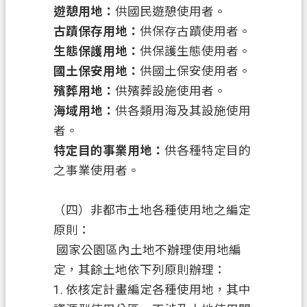
遊憩用地：
供國民遊憩使用者。
古蹟保存用地：
供保存古蹟使用者。
生態保護用地：
供保護生態使用者。
國土保安用地：
供國土保安使用者。
殯葬用地：
供殯葬設施使用者。
海域用地：
供各類用海及其設施使用
者。
特定目的事業用地：
供各種特定目的
之事業使用者。
（四）非都市土地各種使用地之編定
原則：
國家公園區內土地不辦理使用地編
定，其餘土地依下列原則辦理：
1.
依核定計畫編定各種使用地，其中