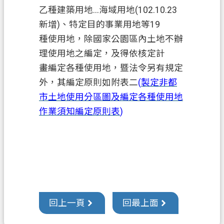
乙種建築用地
...海域用地(102.10.23
新增)、特定目的事業用地等19
種使用地，除國家公園區內土地不辦
理使用地之編定，及得依核定計
畫編定各種使用地，暨法令另有規定
外，其編定原則如附表二
(
製定非都
市土地使用分區圖及編定各種使用地
作業須知編定原則表
)
回上一頁
回最上面