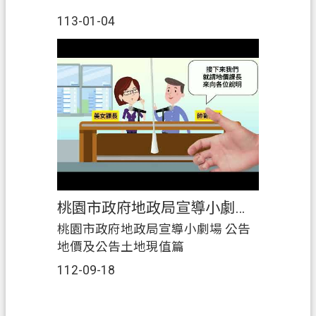
113-01-04
桃園市政府地政局宣導小劇場 公告地價及公告土地現值篇
桃園市政府地政局宣導小劇場 公告
地價及公告土地現值篇
112-09-18