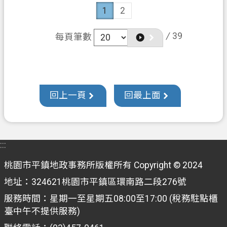
1
2
/
39
每頁筆數
回上一頁
回最上面
:::
桃園市平鎮地政事務所版權所有 Copyright © 2024
地址：324621桃園市平鎮區環南路二段276號
服務時間：星期一至星期五08:00至17:00 (稅務駐點櫃
臺中午不提供服務)