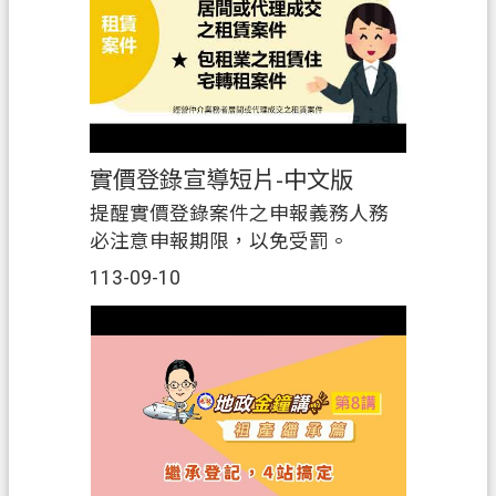
實價登錄宣導短片-中文版
提醒實價登錄案件之申報義務人務
必注意申報期限，以免受罰。
113-09-10