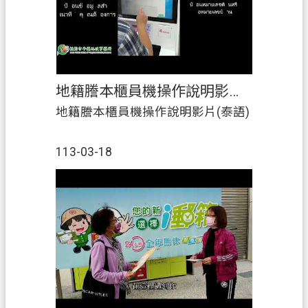
地籍謄本櫃員機操作說明影片(泰語)
地籍謄本櫃員機操作說明影片(泰語)
113-03-18