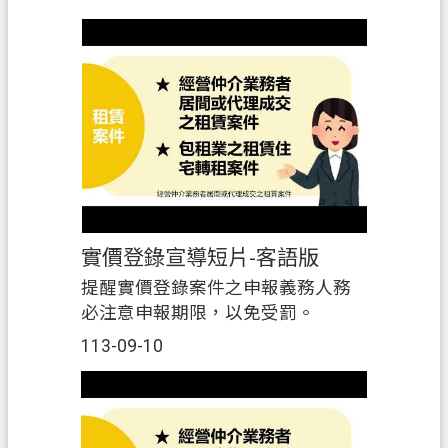
分鐘完成註冊！
實價登錄宣導短片-客語版
提醒實價登錄案件之申報義務人務
必注意申報期限，以免受罰。
113-09-10